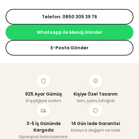
Telefon: 0850 305 39 76
WhatsApp ile Mesaj Gönder
E-Posta Gönder
925 Ayar Gümüş
Kişiye Özel Tasarım
El işçiliğiyle üretim
İsim, çizim, fotoğraf
3-5 İş Gününde
14 Gün İade Garantisi
Kargoda
Kolayca değişim ve iade
Siparişiniz hızla hazırlanır