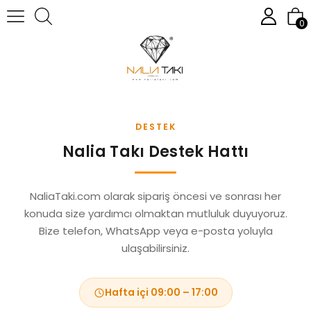
0
DESTEK
Nalia Takı Destek Hattı
NaliaTaki.com olarak sipariş öncesi ve sonrası her
konuda size yardımcı olmaktan mutluluk duyuyoruz.
Bize telefon, WhatsApp veya e-posta yoluyla
ulaşabilirsiniz.
Hafta içi 09:00 – 17:00